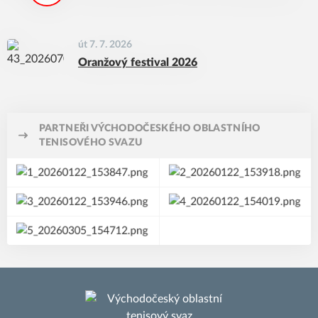
út 7. 7. 2026
Oranžový festival 2026
PARTNEŘI VÝCHODOČESKÉHO OBLASTNÍHO
TENISOVÉHO SVAZU