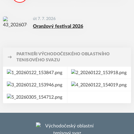
út 7. 7. 2026
Oranžový festival 2026
PARTNEŘI VÝCHODOČESKÉHO OBLASTNÍHO
TENISOVÉHO SVAZU