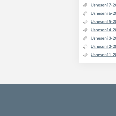
Usnesení 7-2
Usnesení 6-2
Usnesení 5-2
Usnesení 4-2
Usnesení 3-2
Usnesení 2-2
Usnesení 1-2