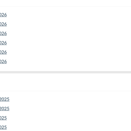
2026
2026
2026
2026
026
026
2025
2025
025
025